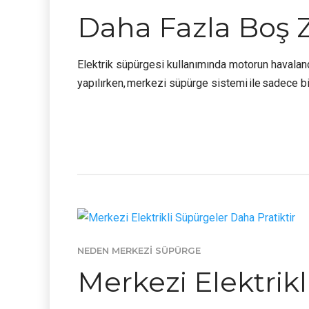
Daha Fazla Boş
Elektrik süpürgesi kullanımında motorun havalan
yapılırken, merkezi süpürge sistemi ile sadece bi
NEDEN MERKEZI SÜPÜRGE
Merkezi Elektrikl