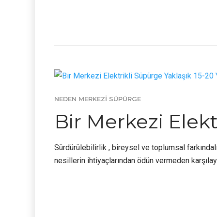
NEDEN MERKEZI SÜPÜRGE
Bir Merkezi Elekt
Sürdürülebilirlik , bireysel ve toplumsal farkındal
nesillerin ihtiyaçlarından ödün vermeden karşılaya