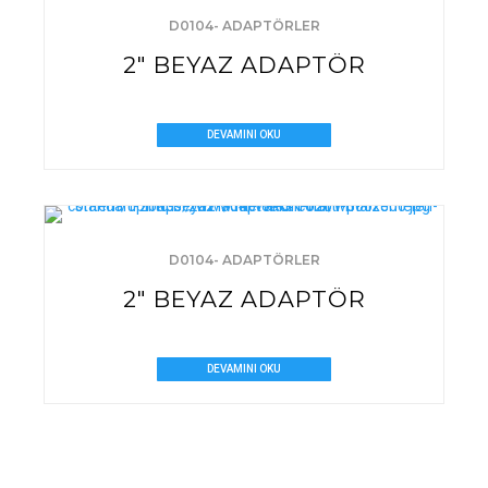
D0104- ADAPTÖRLER
2″ BEYAZ ADAPTÖR
DEVAMINI OKU
D0104- ADAPTÖRLER
2″ BEYAZ ADAPTÖR
DEVAMINI OKU