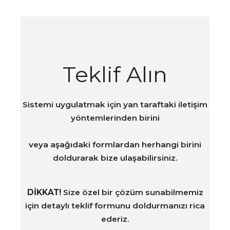
Teklif Alın
Sistemi uygulatmak için yan taraftaki iletişim
yöntemlerinden birini
veya aşağıdaki formlardan herhangi birini
doldurarak bize ulaşabilirsiniz.
DİKKAT!
Size özel bir çözüm sunabilmemiz
için detaylı teklif formunu doldurmanızı rica
ederiz.