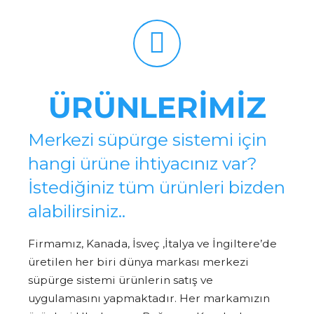
ÜRÜNLERİMİZ
Merkezi süpürge sistemi için
hangi ürüne ihtiyacınız var?
İstediğiniz tüm ürünleri bizden
alabilirsiniz..
Firmamız, Kanada, İsveç ,İtalya ve İngiltere’de
üretilen her biri dünya markası merkezi
süpürge sistemi ürünlerin satış ve
uygulamasını yapmaktadır. Her markamızın