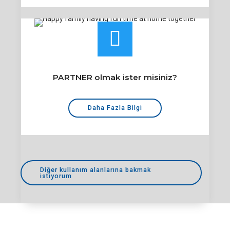
PARTNER olmak ister misiniz?
Daha Fazla Bilgi
Diğer kullanım alanlarına bakmak
istiyorum