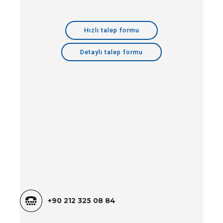
Hızlı talep formu
Detaylı talep formu
+90
212 325 08 84