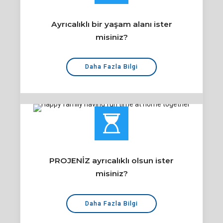
Ayrıcalıklı bir yaşam alanı ister
misiniz?
Daha Fazla Bilgi
PROJENİZ ayrıcalıklı olsun ister
misiniz?
Daha Fazla Bilgi