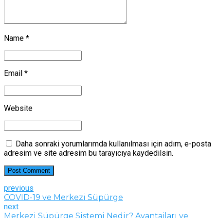
Name *
Email *
Website
Daha sonraki yorumlarımda kullanılması için adım, e-posta
adresim ve site adresim bu tarayıcıya kaydedilsin.
Post Comment
previous
COVID-19 ve Merkezi Süpürge
next
Merkezi Süpürge Sistemi Nedir? Avantajları ve