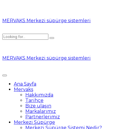
MERVAKS Merkezi süpürge sistemleri
MERVAKS Merkezi süpürge sistemleri
Ana Sayfa
Mervaks
Hakkımızda
Tarihçe
Bize ulaşın
Markalarımız
Partnerlerimiz
Merkezi Süpürge
Merkezi Süpürge Sistemi Nedir?