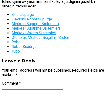
teknolojinin ev yaşamını nasıl kolaylaştırdığının güzel bir
örneğini temsil eder.
akıllı süpürge
Elektrikli Robot Süpürge
Merkezi Süpürge Sistemleri
Merkezi Süpürme Sistemleri
Merkezi Vakum Sistemleri
Otomatik Merkezi Boşaltım Sistemi
Robo
Robot Süpürge
Tubo
Leave a Reply
Your email address will not be published. Required fields are
marked *
Comment
*