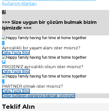
Kullanım Alanları
>>> Size uygun bir çözüm bulmak bizim
işimizdir <<<
Ayrıcalıklı bir yaşam alanı ister misiniz?
Daha Fazla Bilgi
PROJENİZ ayrıcalıklı olsun ister misiniz?
Daha Fazla Bilgi
PARTNER olmak ister misiniz?
Daha Fazla Bilgi
Diğer kullanım alanlarına bakmak istiyorum
Teklif Alın