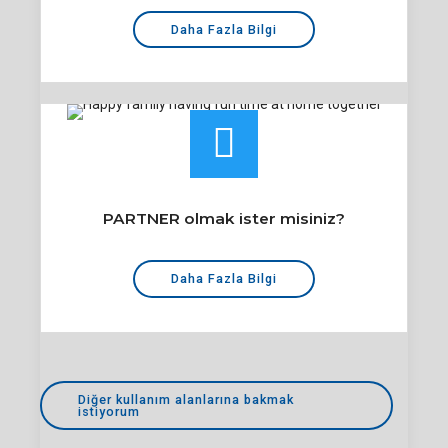
Daha Fazla Bilgi
PARTNER olmak ister misiniz?
Daha Fazla Bilgi
Diğer kullanım alanlarına bakmak
istiyorum