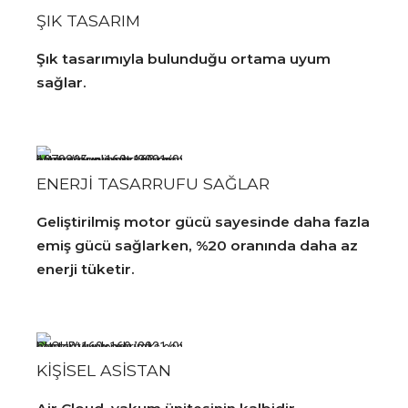
ŞIK TASARIM
Şık tasarımıyla bulunduğu ortama uyum
sağlar.
ENERJİ TASARRUFU SAĞLAR
Geliştirilmiş motor gücü sayesinde daha fazla
emiş gücü sağlarken, %20 oranında daha az
enerji tüketir.
KİŞİSEL ASİSTAN