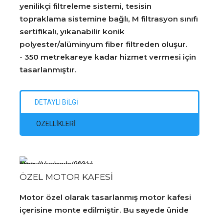
yenilikçi filtreleme sistemi, tesisin
topraklama sistemine bağlı, M filtrasyon sınıfı
sertifikalı, yıkanabilir konik
polyester/alüminyum fiber filtreden oluşur.
- 350 metrekareye kadar hizmet vermesi için
tasarlanmıştır.
DETAYLI BİLGİ
ÖZELLİKLERİ
ÖZEL MOTOR KAFESİ
Motor özel olarak tasarlanmış motor kafesi
içerisine monte edilmiştir. Bu sayede ünide