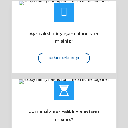
Ayrıcalıklı bir yaşam alanı ister
misiniz?
Daha Fazla Bilgi
PROJENİZ ayrıcalıklı olsun ister
misiniz?