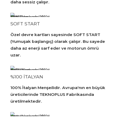
daha sessiz çalışır.
SOFT START
Özel devre kartları sayesinde SOFT START
(Yumuşak başlangıç) olarak çalışır. Bu sayede
daha az enerji sarf eder ve motorun ömrü
uzar.
%100 İTALYAN
100% İtalyan Menşeilidir. Avrupa'nın en büyük
üreticilerinde TEKNOPLUS Fabrikasında
üretilmektedir.