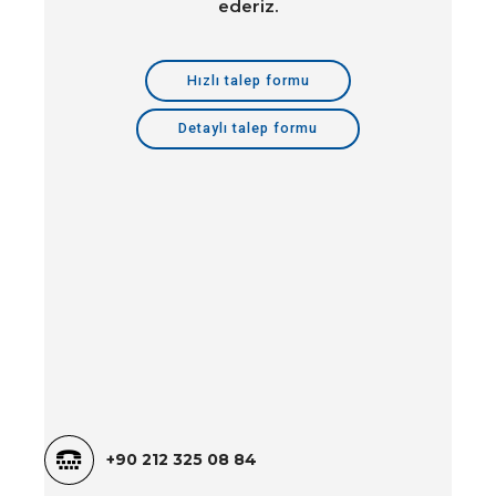
ederiz.
Hızlı talep formu
Detaylı talep formu
+90
212 325 08 84