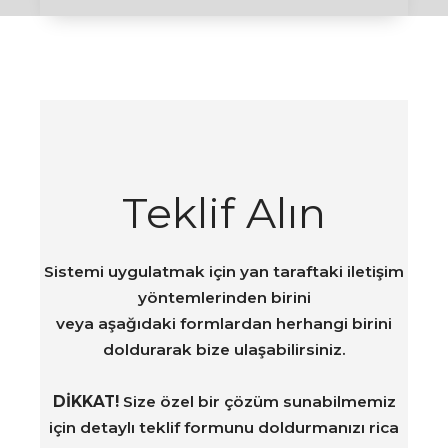
Teklif Alın
Sistemi uygulatmak için yan taraftaki iletişim
yöntemlerinden birini
veya aşağıdaki formlardan herhangi birini
doldurarak bize ulaşabilirsiniz.
DİKKAT!
Size özel bir çözüm sunabilmemiz
için detaylı teklif formunu doldurmanızı rica